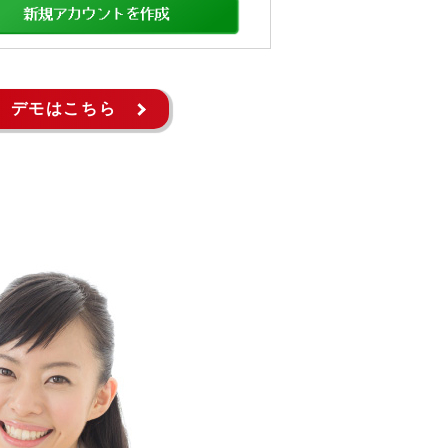
デモはこちら