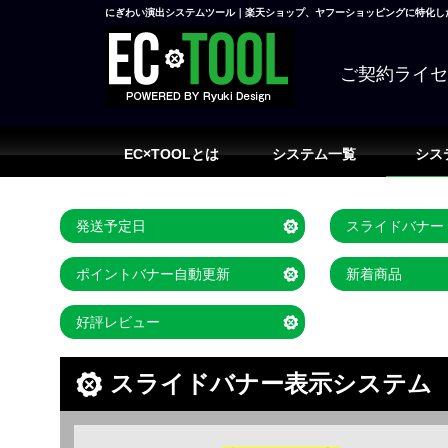
にぎわい演出システムツール｜楽天ショップ、ヤフーショッピングに特化した
ご契約ライ
EC×TOOLとは
システム一覧
シス