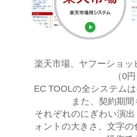
楽天市場、ヤフーショッ
（0
EC TOOLの全システ
また、契約期間
それぞれのにぎわい演出
ォントの大きさ、文字の