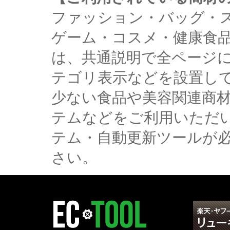
ファッション・バッグ・
ゲーム・コスメ・健康食
は、共通説明で全ページ
テゴリ表示などを設置し
少ない食品や美容関連商
テムなどをご利用いただ
テム・自動更新ツールが
さい。