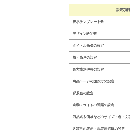
設定項
表示テンプレート数
デザイン設定数
タイトル画像の設定
幅・高さの設定
最大表示件数の設定
商品ページの開き方の設定
背景色の設定
自動スライドの間隔の設定
商品名や価格などのサイズ・色・文
各項目の表示・非表示選択の設定