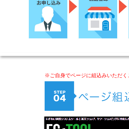
※ご自身でページに組込みいただく