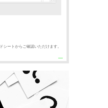
レッドシートからご確認いただけます。