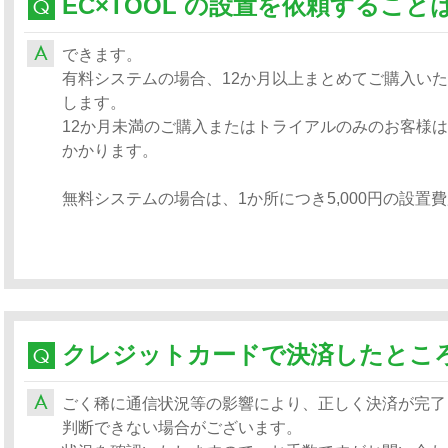
EC×TOOL の設置を依頼するこ
できます。
有料システムの場合、12か月以上まとめてご購入い
します。
12か月未満のご購入またはトライアルのみのお客様は、
かかります。
無料システムの場合は、1か所につき5,000円の設置
ごく稀に通信状況等の影響により、正しく決済が完了
判断できない場合がございます。