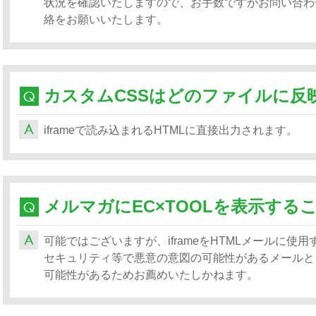
状況を確認いたしますので、お手数ですがお問い合わ
絡をお願いいたします。
カスタムCSSはどのファイルに反
iframeで読み込まれるHTMLに直接出力されます。
メルマガにEC×TOOLを表示する
可能ではございますが、iframeをHTMLメールに
セキュリティ等で悪意の意図の可能性があるメールと
可能性があるためお薦めいたしかねます。