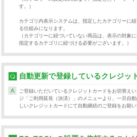
す。）
カテゴリ内表示システムは、指定したカテゴリーに紐
る仕組みになります。
（カテゴリーに紐づいていない商品は、表示の対象に
指定するカテゴリに紐づける必要がございます。）
ご登録いただいているクレジットカードをお切替えいた
ジ「ご利用延長（決済）」のメニューより、一旦自動
しいクレジットカードにて自動継続のご登録をお願い