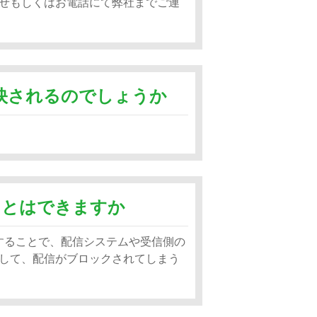
せもしくはお電話にて弊社までご連
映されるのでしょうか
ことはできますか
使用することで、配信システムや受信側の
して、配信がブロックされてしまう