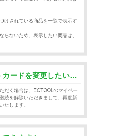
づけされている商品を一覧で表示す
ならないため、表示したい商品は、
自動更新で登録しているクレジットカードを変更したいのですが？
だく場合は、ECTOOLのマイペー
継続を解除いただきまして、再度新
いたします。