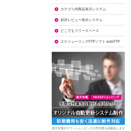
カテゴリ内商品表示システム
好評レビュー表示システム
どこでもフリースペース
スケジューリングFTPソフト autoFTP
楽天市場やヤフーショッピングの手作業を自動化しませ