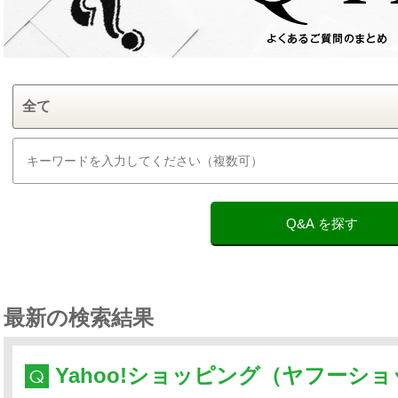
Q&A を探す
最新の検索結果