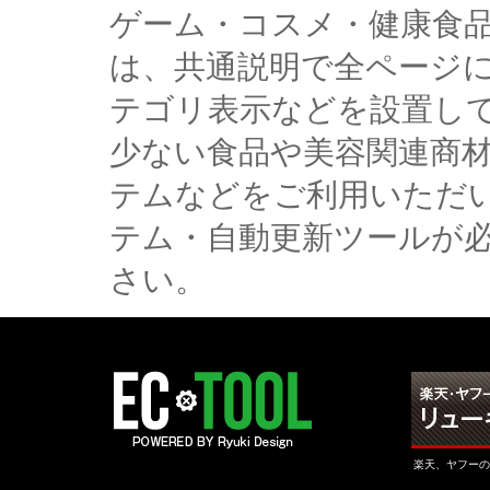
ゲーム・コスメ・健康食
は、共通説明で全ページ
テゴリ表示などを設置し
少ない食品や美容関連商
テムなどをご利用いただ
テム・自動更新ツールが
さい。
楽天、ヤフーの