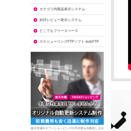
カテゴリ内商品表示システム
好評レビュー表示システム
どこでもフリースペース
スケジューリングFTPソフト autoFTP
楽天市場やヤフーショッピングの手作業を自動化しませ