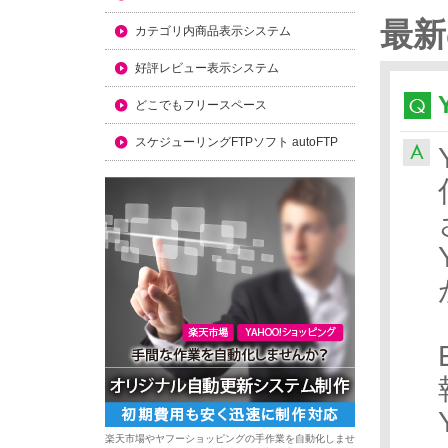
最新
カテゴリ内商品表示システム
好評レビュー表示システム
どこでもフリースペース
スケジューリングFTPソフト autoFTP
楽天市場やヤフーショッピングの手作業を自動化しませ