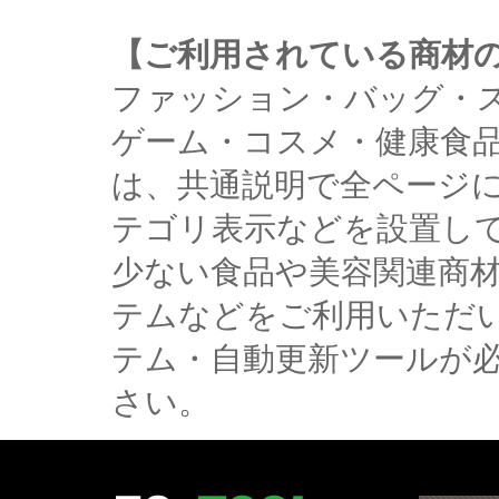
【ご利用されている商材
ファッション・バッグ・
ゲーム・コスメ・健康食
は、共通説明で全ページ
テゴリ表示などを設置し
少ない食品や美容関連商
テムなどをご利用いただ
テム・自動更新ツールが
さい。