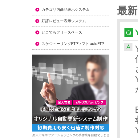
最新
カテゴリ内商品表示システム
好評レビュー表示システム
どこでもフリースペース
スケジューリングFTPソフト autoFTP
楽天市場やヤフーショッピングの手作業を自動化しませ