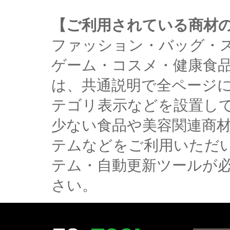
【ご利用されている商材
ファッション・バッグ・
ゲーム・コスメ・健康食
は、共通説明で全ページ
テゴリ表示などを設置し
少ない食品や美容関連商
テムなどをご利用いただ
テム・自動更新ツールが
さい。