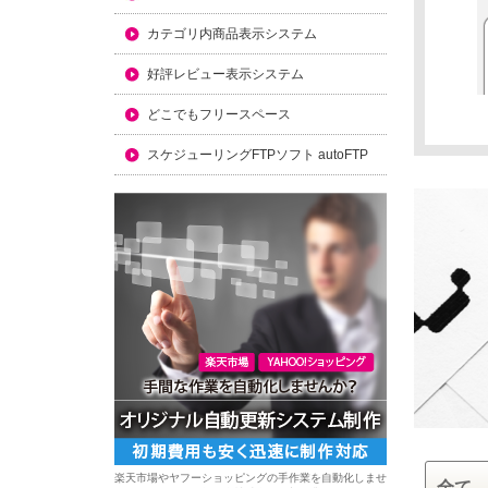
カテゴリ内商品表示システム
好評レビュー表示システム
どこでもフリースペース
スケジューリングFTPソフト autoFTP
楽天市場やヤフーショッピングの手作業を自動化しませ