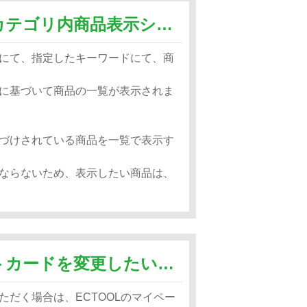
検索結果どこでも表示システムとカテゴリ内商品表示システムの違いを教えてください。
にて、指定したキーワードにて、商
に基づいて商品の一覧が表示されま
づけされている商品を一覧で表示す
ならないため、表示したい商品は、
自動更新で登録しているクレジットカードを変更したいのですが？
だく場合は、ECTOOLのマイペー