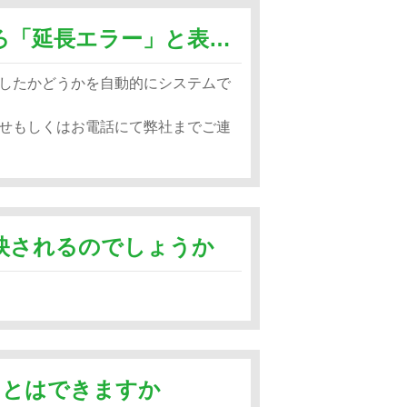
クレジットカードで決済したところ「延長エラー」と表示され期間が延長されません
したかどうかを自動的にシステムで
せもしくはお電話にて弊社までご連
映されるのでしょうか
ことはできますか