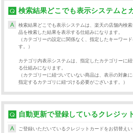
検索結果どこでも表示システムは、楽天の店舗内検索
品を検索した結果を表示する仕組みになります。
（カテゴリーの設定に関係なく、指定したキーワード
す。）
カテゴリ内表示システムは、指定したカテゴリーに紐
る仕組みになります。
（カテゴリーに紐づいていない商品は、表示の対象に
指定するカテゴリに紐づける必要がございます。）
ご登録いただいているクレジットカードをお切替えいた