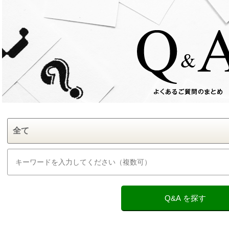
Q&A を探す