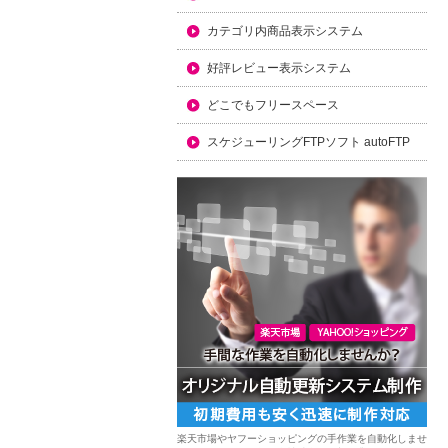
カテゴリ内商品表示システム
好評レビュー表示システム
どこでもフリースペース
スケジューリングFTPソフト autoFTP
楽天市場やヤフーショッピングの手作業を自動化しませ