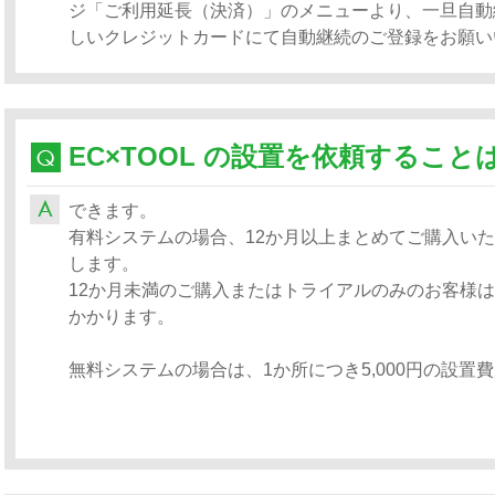
ジ「ご利用延長（決済）」のメニューより、一旦自動
しいクレジットカードにて自動継続のご登録をお願い
EC×TOOL の設置を依頼するこ
できます。
有料システムの場合、12か月以上まとめてご購入い
します。
12か月未満のご購入またはトライアルのみのお客様は、
かかります。
無料システムの場合は、1か所につき5,000円の設置