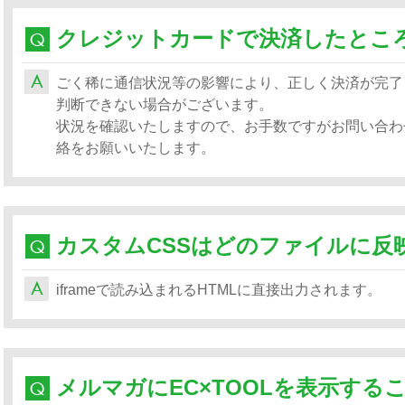
ごく稀に通信状況等の影響により、正しく決済が完了
判断できない場合がございます。
状況を確認いたしますので、お手数ですがお問い合わ
絡をお願いいたします。
カスタムCSSはどのファイルに反
iframeで読み込まれるHTMLに直接出力されます。
メルマガにEC×TOOLを表示する