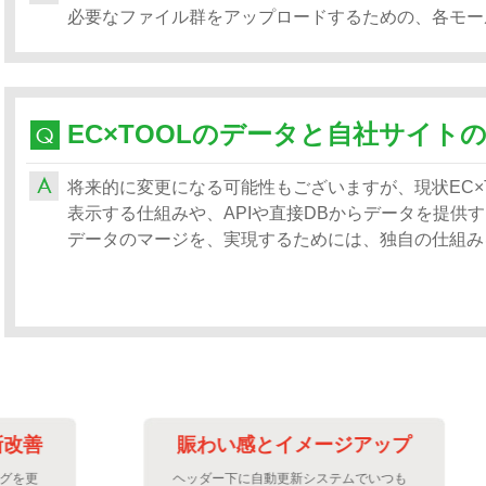
必要なファイル群をアップロードするための、各モー
将来的に変更になる可能性もございますが、現状EC×
表示する仕組みや、APIや直接DBからデータを提供
データのマージを、実現するためには、独自の仕組み
賑わい感とイメージアップ
ヘッダー下に自動更新システムでいつも