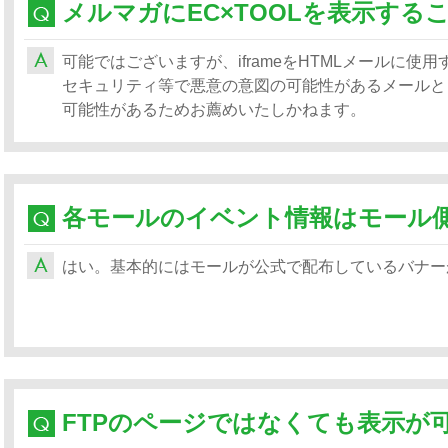
メルマガにEC×TOOLを表示する
可能ではございますが、iframeをHTMLメールに
セキュリティ等で悪意の意図の可能性があるメールと
可能性があるためお薦めいたしかねます。
はい。基本的にはモールが公式で配布しているバナー
FTPのページではなくても表示が