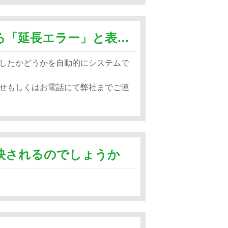
クレジットカードで決済したところ「延長エラー」と表示され期間が延長されません
したかどうかを自動的にシステムで
せもしくはお電話にて弊社までご連
映されるのでしょうか