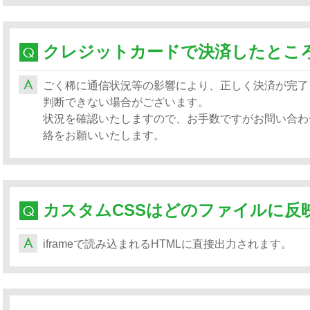
ごく稀に通信状況等の影響により、正しく決済が完了
判断できない場合がございます。
状況を確認いたしますので、お手数ですがお問い合わ
絡をお願いいたします。
カスタムCSSはどのファイルに反
iframeで読み込まれるHTMLに直接出力されます。