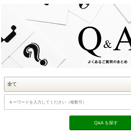
Q&A を探す