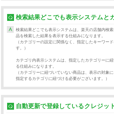
検索結果どこでも表示システムは、楽天の店舗内検索
品を検索した結果を表示する仕組みになります。
（カテゴリーの設定に関係なく、指定したキーワード
す。）
カテゴリ内表示システムは、指定したカテゴリーに紐
る仕組みになります。
（カテゴリーに紐づいていない商品は、表示の対象に
指定するカテゴリに紐づける必要がございます。）