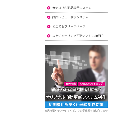
カテゴリ内商品表示システム
好評レビュー表示システム
どこでもフリースペース
スケジューリングFTPソフト autoFTP
楽天市場やヤフーショッピングの手作業を自動化しませ