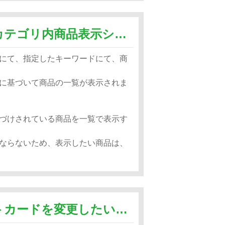
検索結果どこでも表示システムとカテゴリ内商品表示システムの違いを教えてください。
にて、指定したキーワードにて、商
に基づいて商品の一覧が表示されま
づけされている商品を一覧で表示す
ならないため、表示したい商品は、
自動更新で登録しているクレジットカードを変更したいのですが？