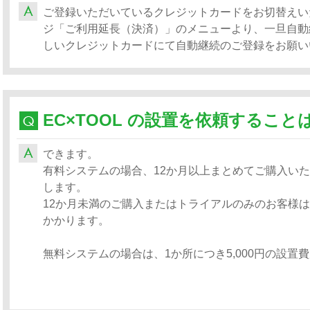
ご登録いただいているクレジットカードをお切替えいた
ジ「ご利用延長（決済）」のメニューより、一旦自動
しいクレジットカードにて自動継続のご登録をお願い
EC×TOOL の設置を依頼するこ
できます。
有料システムの場合、12か月以上まとめてご購入い
します。
12か月未満のご購入またはトライアルのみのお客様は、
かかります。
無料システムの場合は、1か所につき5,000円の設置