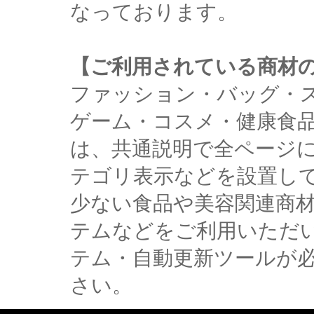
なっております。
【ご利用されている商材
ファッション・バッグ・
ゲーム・コスメ・健康食
は、共通説明で全ページ
テゴリ表示などを設置し
少ない食品や美容関連商
テムなどをご利用いただ
テム・自動更新ツールが
さい。