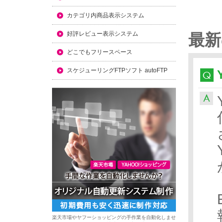
カテゴリ内商品表示システム
好評レビュー表示システム
最新
どこでもフリースペース
スケジューリングFTPソフト autoFTP
楽天市場やヤフーショッピングの手作業を自動化しませ