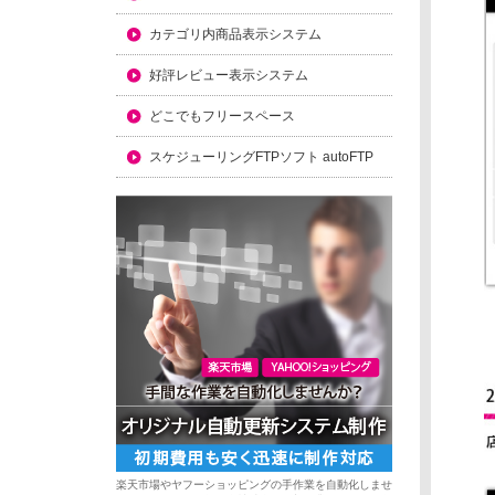
カテゴリ内商品表示システム
好評レビュー表示システム
どこでもフリースペース
スケジューリングFTPソフト autoFTP
楽天市場やヤフーショッピングの手作業を自動化しませ