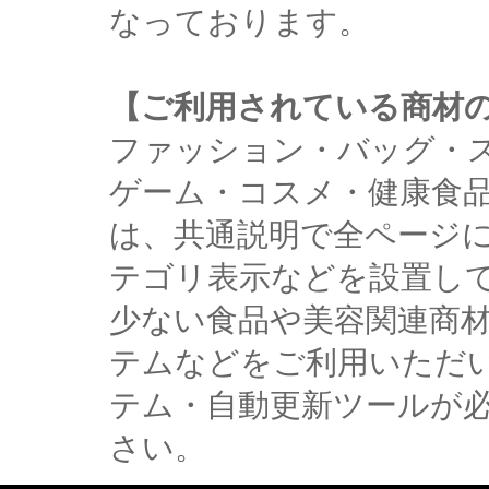
なっております。
【ご利用されている商材
ファッション・バッグ・
ゲーム・コスメ・健康食
は、共通説明で全ページ
テゴリ表示などを設置し
少ない食品や美容関連商
テムなどをご利用いただ
テム・自動更新ツールが
さい。