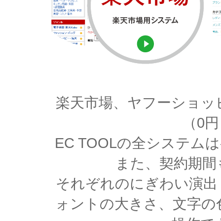
楽天市場、ヤフーショッ
（0
EC TOOLの全システ
また、契約期間
それぞれのにぎわい演出
ォントの大きさ、文字の