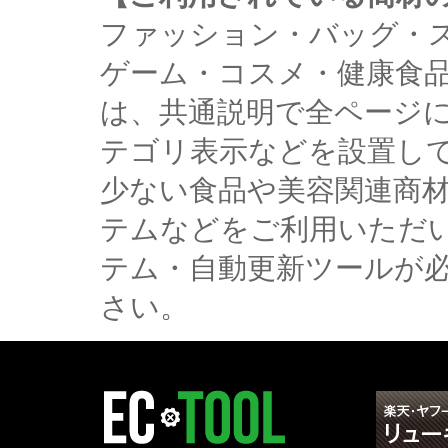
ファッション・バッグ・
ゲーム・コスメ・健康食
は、共通説明で全ページ
テゴリ表示などを設置し
少ない食品や美容関連商
テムなどをご利用いただ
テム・自動更新ツールが
さい。