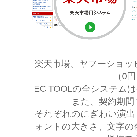
楽天市場、ヤフーショッ
（0
EC TOOLの全システ
また、契約期間
それぞれのにぎわい演出
ォントの大きさ、文字の