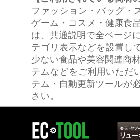
ファッション・バッグ・
ゲーム・コスメ・健康食
は、共通説明で全ページ
テゴリ表示などを設置し
少ない食品や美容関連商
テムなどをご利用いただ
テム・自動更新ツールが
さい。