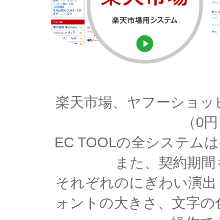
楽天市場、ヤフーショッ
（0
EC TOOLの全システ
また、契約期間
それぞれのにぎわい演出
ォントの大きさ、文字の