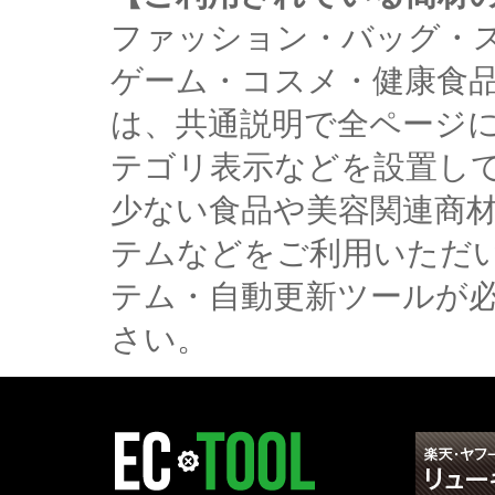
ファッション・バッグ・
ゲーム・コスメ・健康食
は、共通説明で全ページ
テゴリ表示などを設置し
少ない食品や美容関連商
テムなどをご利用いただ
テム・自動更新ツールが
さい。