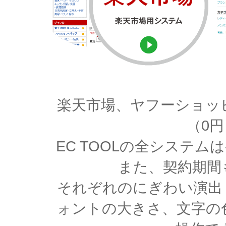
楽天市場、ヤフーショッ
（0
EC TOOLの全システ
また、契約期間
それぞれのにぎわい演出
ォントの大きさ、文字の