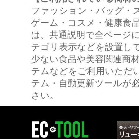
ファッション・バッグ・
ゲーム・コスメ・健康食
は、共通説明で全ページ
テゴリ表示などを設置し
少ない食品や美容関連商
テムなどをご利用いただ
テム・自動更新ツールが
さい。