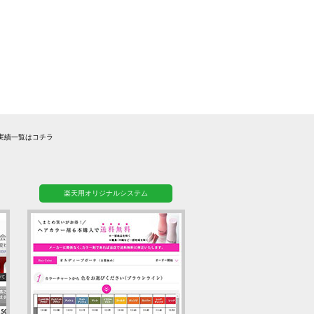
実績一覧はコチラ
楽天用オリジナルシステム