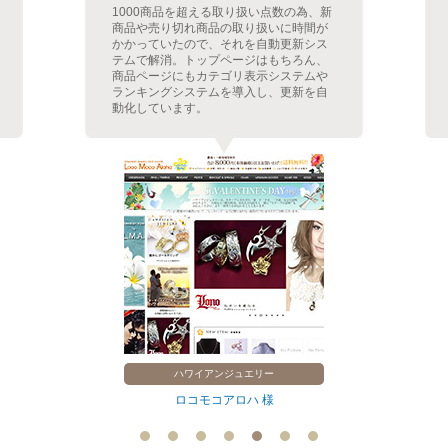
1000商品を超える取り扱い点数の為、新
商品や売り切れ商品の取り扱いに時間が
かかっていたので、それを自動更新シス
テムで解消。トップページはもちろん、
商品ページにもカテゴリ表示システムや
ランキングシステムを導入し、更新を自
動化しています。
ハワイアンジュエリー
ロコモコアロハ 様