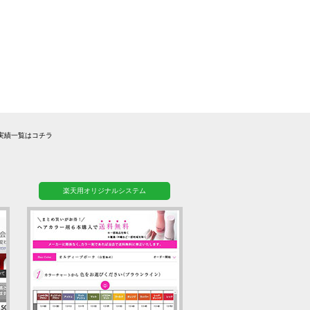
実績一覧はコチラ
楽天用オリジナルシステム