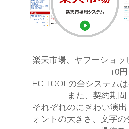
楽天市場、ヤフーショッ
（0
EC TOOLの全システ
また、契約期間
それぞれのにぎわい演出
ォントの大きさ、文字の