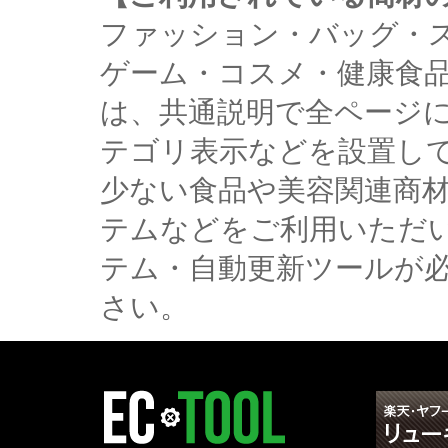
ファッション・バッグ・
ゲーム・コスメ・健康食
は、共通説明で全ページ
テゴリ表示などを設置し
少ない食品や美容関連商
テムなどをご利用いただ
テム・自動更新ツールが
さい。