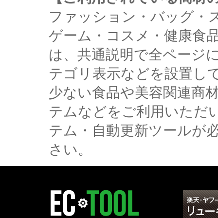
ファッション・バッグ・
ゲーム・コスメ・健康食
は、共通説明で全ページ
テゴリ表示などを設置し
少ない食品や美容関連商
テムなどをご利用いただ
テム・自動更新ツールが
さい。