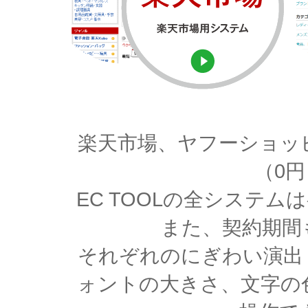
楽天市場、ヤフーショッ
（0
EC TOOLの全システ
また、契約期間
それぞれのにぎわい演出
ォントの大きさ、文字の