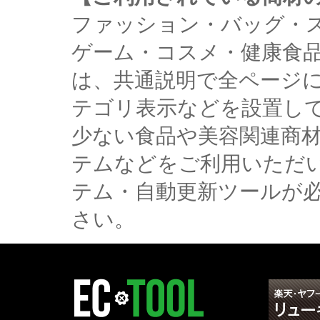
ファッション・バッグ・
ゲーム・コスメ・健康食
は、共通説明で全ページ
テゴリ表示などを設置し
少ない食品や美容関連商
テムなどをご利用いただ
テム・自動更新ツールが
さい。