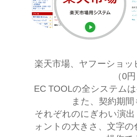
楽天市場、ヤフーショッ
（0
EC TOOLの全システ
また、契約期間
それぞれのにぎわい演出
ォントの大きさ、文字の