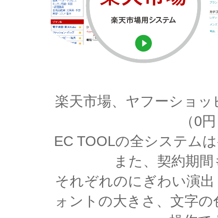
楽天市場、ヤフーショッ
（0
EC TOOLの全システ
また、契約期間
それぞれのにぎわい演出
ォントの大きさ、文字の