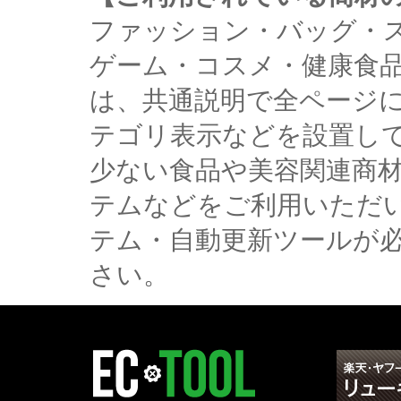
ファッション・バッグ・
ゲーム・コスメ・健康食
は、共通説明で全ページ
テゴリ表示などを設置し
少ない食品や美容関連商
テムなどをご利用いただ
テム・自動更新ツールが
さい。