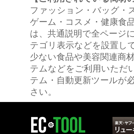
ファッション・バッグ・
ゲーム・コスメ・健康食
は、共通説明で全ページ
テゴリ表示などを設置し
少ない食品や美容関連商
テムなどをご利用いただ
テム・自動更新ツールが
さい。