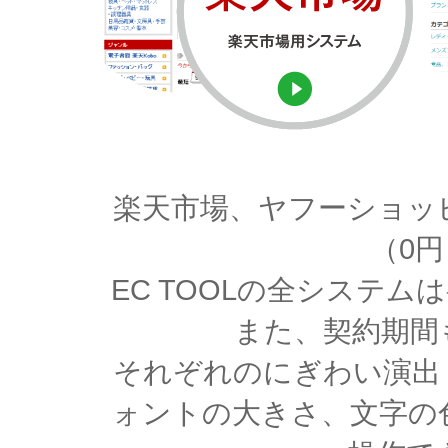
楽天市場、ヤフーショッ
（0
EC TOOLの全システ
また、契約期間
それぞれのにぎわい演出
ォントの大きさ、文字の