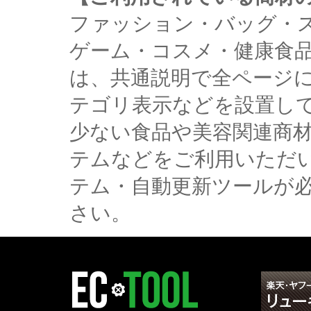
ファッション・バッグ・
ゲーム・コスメ・健康食
は、共通説明で全ページ
テゴリ表示などを設置し
少ない食品や美容関連商
テムなどをご利用いただ
テム・自動更新ツールが
さい。