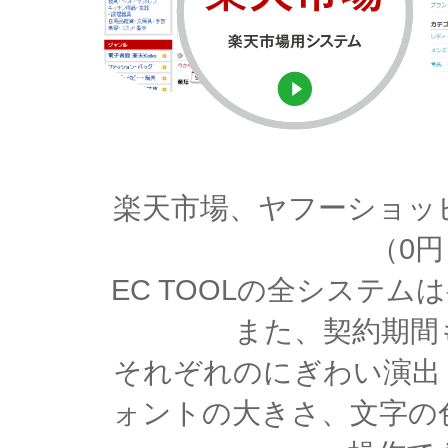
楽天市場、ヤフーショッ
（0
EC TOOLの全システ
また、契約期間
それぞれのにぎわい演出
ォントの大きさ、文字の