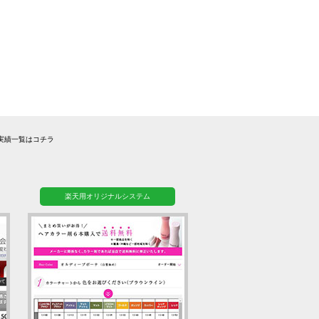
実績一覧はコチラ
楽天用オリジナルシステム