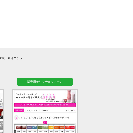
実績一覧はコチラ
楽天用オリジナルシステム