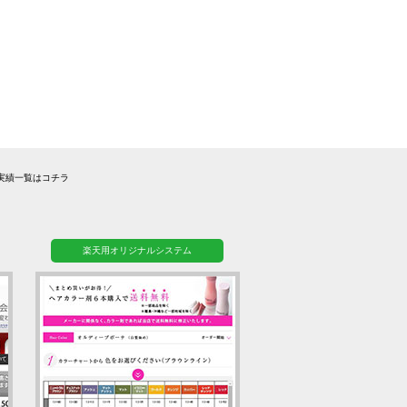
実績一覧はコチラ
楽天用オリジナルシステム