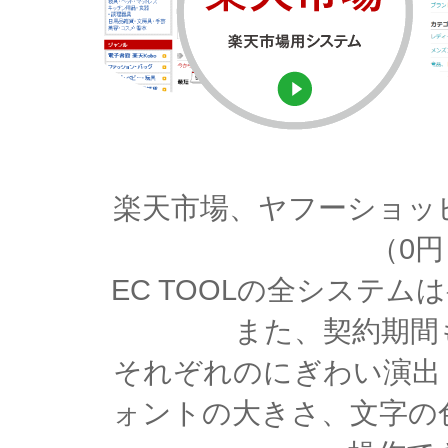
楽天市場、ヤフーショッ
（0
EC TOOLの全システ
また、契約期間
それぞれのにぎわい演出
ォントの大きさ、文字の