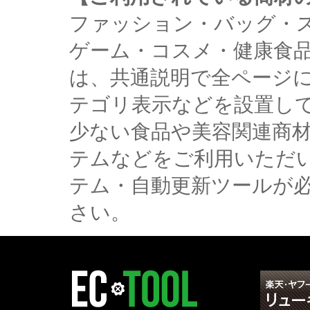
ファッション・バッグ・
ゲーム・コスメ・健康食
は、共通説明で全ページ
テゴリ表示などを設置し
少ない食品や美容関連商
テムなどをご利用いただ
テム・自動更新ツールが
さい。