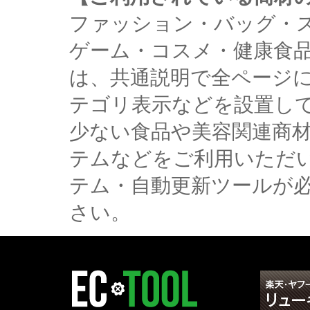
ファッション・バッグ・
ゲーム・コスメ・健康食
は、共通説明で全ページ
テゴリ表示などを設置し
少ない食品や美容関連商
テムなどをご利用いただ
テム・自動更新ツールが
さい。