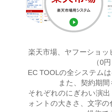
楽天市場、ヤフーショッ
（0
EC TOOLの全システ
また、契約期間
それぞれのにぎわい演出
ォントの大きさ、文字の