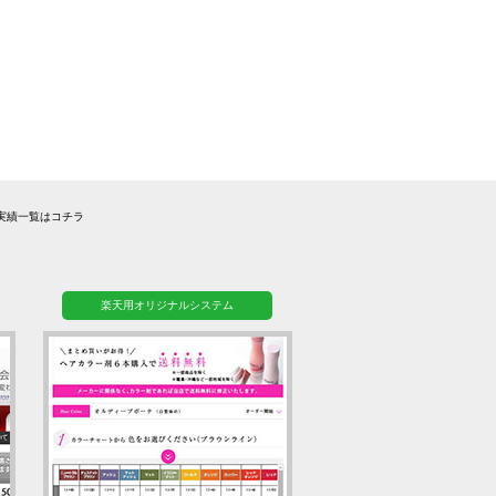
実績一覧はコチラ
楽天用オリジナルシステム