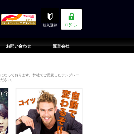
新規登録
お問い合わせ
運営会社
みになっております。弊社でご用意したテンプレー
ください。