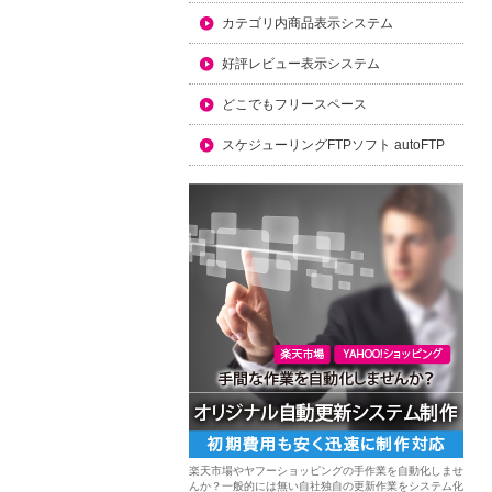
カテゴリ内商品表示システム
好評レビュー表示システム
どこでもフリースペース
スケジューリングFTPソフト autoFTP
楽天市場やヤフーショッピングの手作業を自動化しませ
んか？一般的には無い自社独自の更新作業をシステム化